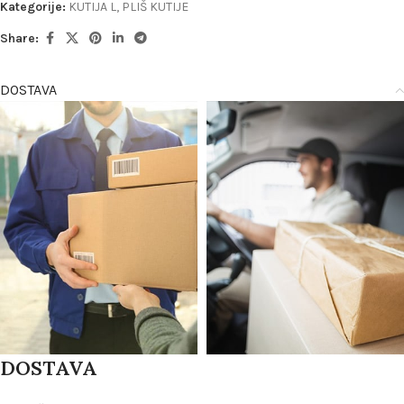
Kategorije:
KUTIJA L
,
PLIŠ KUTIJE
Share:
DOSTAVA
DOSTAVA