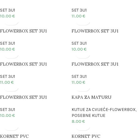
SET 3U1
SET 3U1
10.00
€
11.00
€
FLOWERBOX SET 3U1
FLOWERBOX SET 3U1
SET 3U1
SET 3U1
10.00
€
10.00
€
FLOWERBOX SET 3U1
FLOWERBOX SET 3U1
SET 3U1
SET 3U1
11.00
€
11.00
€
FLOWERBOX SET 3U1
KAPA ZA MATURU
SET 3U1
KUTIJE ZA CVIJEĆE-FLOWERBOX
,
10.00
€
POSEBNE KUTIJE
8.00
€
KORNET PVC
KORNET PVC