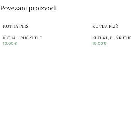
Povezani proizvodi
KUTIJA PLIŠ
KUTIJA PLIŠ
KUTIJA L
,
PLIŠ KUTIJE
KUTIJA L
,
PLIŠ KUTIJ
10.00
€
10.00
€