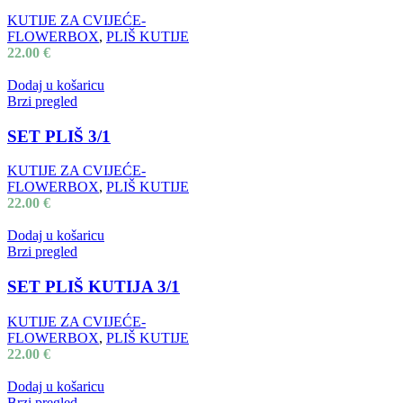
KUTIJE ZA CVIJEĆE-
FLOWERBOX
,
PLIŠ KUTIJE
22.00
€
Dodaj u košaricu
Brzi pregled
SET PLIŠ 3/1
KUTIJE ZA CVIJEĆE-
FLOWERBOX
,
PLIŠ KUTIJE
22.00
€
Dodaj u košaricu
Brzi pregled
SET PLIŠ KUTIJA 3/1
KUTIJE ZA CVIJEĆE-
FLOWERBOX
,
PLIŠ KUTIJE
22.00
€
Dodaj u košaricu
Brzi pregled