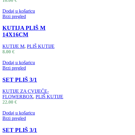
10.00
€
Dodaj u košaricu
Brzi pregled
KUTIJA PLIŠ M
14X16CM
KUTIJE M
,
PLIŠ KUTIJE
8.00
€
Dodaj u košaricu
Brzi pregled
SET PLIŠ 3/1
KUTIJE ZA CVIJEĆE-
FLOWERBOX
,
PLIŠ KUTIJE
22.00
€
Dodaj u košaricu
Brzi pregled
SET PLIŠ 3/1