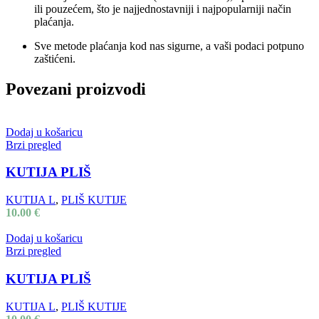
ili pouzećem, što je najjednostavniji i najpopularniji način
plaćanja.
Sve metode plaćanja kod nas sigurne, a vaši podaci potpuno
zaštićeni.
Povezani proizvodi
Dodaj u košaricu
Brzi pregled
KUTIJA PLIŠ
KUTIJA L
,
PLIŠ KUTIJE
10.00
€
Dodaj u košaricu
Brzi pregled
KUTIJA PLIŠ
KUTIJA L
,
PLIŠ KUTIJE