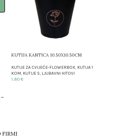
KUTIJA KANTICA 10.50X10.50CM
KUTIJE ZA CVIJEĆE-FLOWERBOX
,
KUTIJA 1
KOM
,
KUTIJE S
,
LJUBAVNI HITOVI
1.80
€
→
 FIRMI