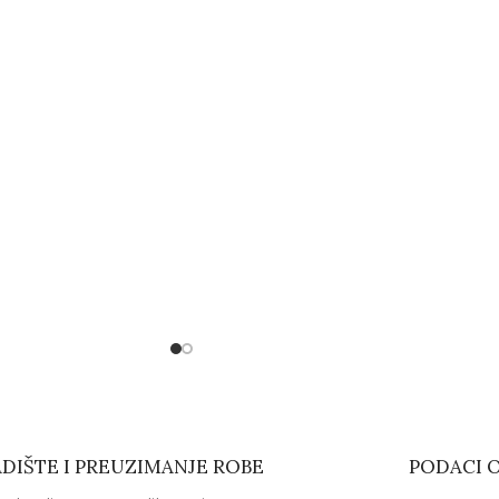
DIŠTE I PREUZIMANJE ROBE
PODACI O