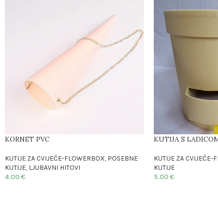
KORNET PVC
KUTIJA S LADICO
KUTIJE ZA CVIJEĆE-FLOWERBOX
,
POSEBNE
KUTIJE ZA CVIJEĆE
KUTIJE
,
LJUBAVNI HITOVI
KUTIJE
4.00
€
5.00
€