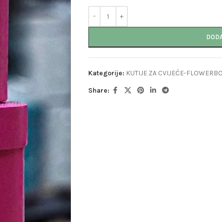
DODA
Kategorije:
KUTIJE ZA CVIJEĆE-FLOWERB
Share: