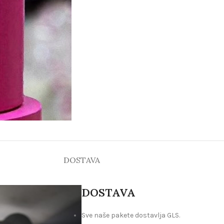
DOSTAVA
DOSTAVA
Sve naše pakete dostavlja GLS.