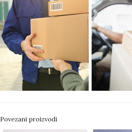
Povezani proizvodi