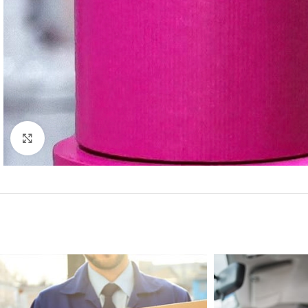
Click to enlarge