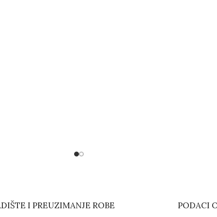
DIŠTE I PREUZIMANJE ROBE
PODACI O