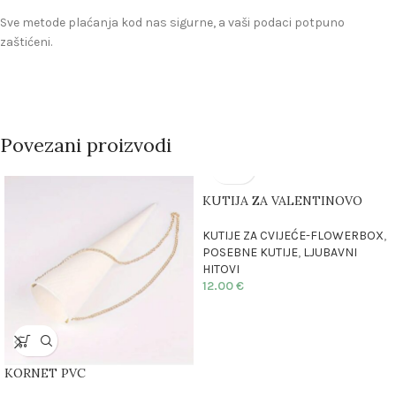
Sve metode plaćanja kod nas sigurne, a vaši podaci potpuno
zaštićeni.
Povezani proizvodi
KUTIJA ZA VALENTINOVO
KUTIJE ZA CVIJEĆE-FLOWERBOX
,
POSEBNE KUTIJE
,
LJUBAVNI
HITOVI
12.00
€
KORNET PVC