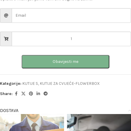
Obavijesti me
Kategorije:
KUTIJE S
,
KUTIJE ZA CVIJEĆE-FLOWERBOX
Share:
DOSTAVA