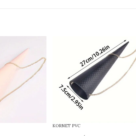
KORNET PVC