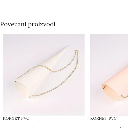
Povezani proizvodi
KORNET PVC
KORNET PVC