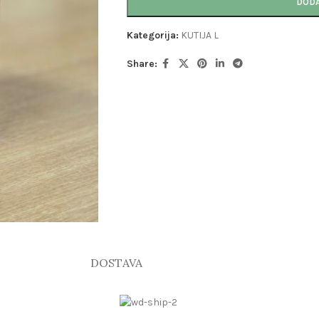
DODA
Kategorija:
KUTIJA L
Share:
DOSTAVA