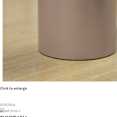
Click to enlarge
DOSTAVA