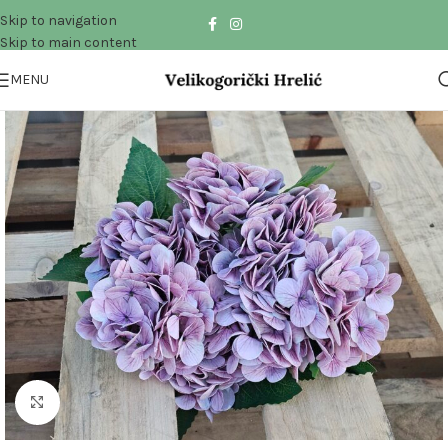
Skip to navigation
Skip to main content
MENU
Click to enlarge