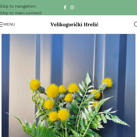
Skip to navigation
Skip to main content
MENU