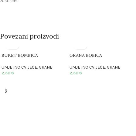
zaštićeni.
Povezani proizvodi
BUKET BOMBICA
GRANA BOBICA
UMJETNO CVIJEĆE
,
GRANE
UMJETNO CVIJEĆE
,
GRANE
2.50
€
2.50
€