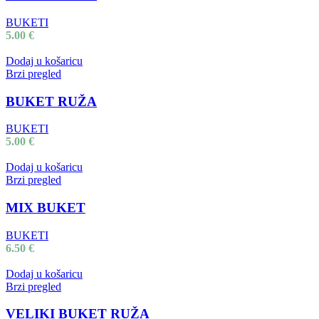
BUKETI
5.00
€
Dodaj u košaricu
Brzi pregled
BUKET RUŽA
BUKETI
5.00
€
Dodaj u košaricu
Brzi pregled
MIX BUKET
BUKETI
6.50
€
Dodaj u košaricu
Brzi pregled
VELIKI BUKET RUŽA