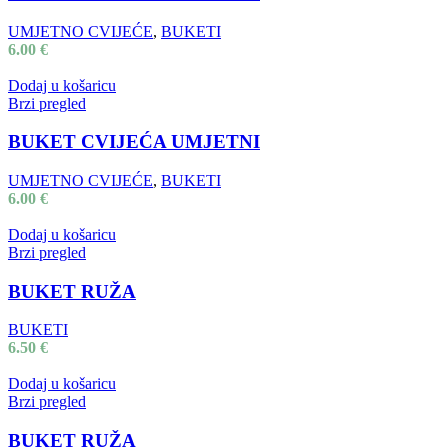
UMJETNO CVIJEĆE
,
BUKETI
6.00
€
Dodaj u košaricu
Brzi pregled
BUKET CVIJEĆA UMJETNI
UMJETNO CVIJEĆE
,
BUKETI
6.00
€
Dodaj u košaricu
Brzi pregled
BUKET RUŽA
BUKETI
6.50
€
Dodaj u košaricu
Brzi pregled
BUKET RUŽA