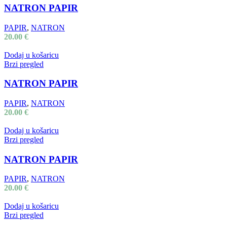
NATRON PAPIR
PAPIR
,
NATRON
20.00
€
Dodaj u košaricu
Brzi pregled
NATRON PAPIR
PAPIR
,
NATRON
20.00
€
Dodaj u košaricu
Brzi pregled
NATRON PAPIR
PAPIR
,
NATRON
20.00
€
Dodaj u košaricu
Brzi pregled