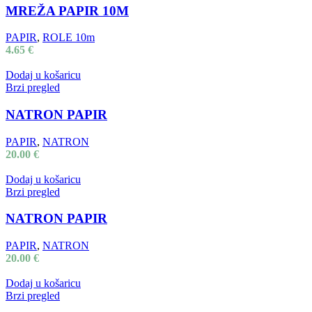
MREŽA PAPIR 10M
PAPIR
,
ROLE 10m
4.65
€
Dodaj u košaricu
Brzi pregled
NATRON PAPIR
PAPIR
,
NATRON
20.00
€
Dodaj u košaricu
Brzi pregled
NATRON PAPIR
PAPIR
,
NATRON
20.00
€
Dodaj u košaricu
Brzi pregled