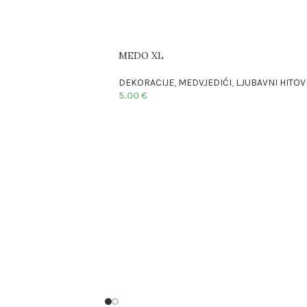
MEDO XL
DEKORACIJE
,
MEDVJEDIĆI
,
LJUBAVNI HITOV
5.00
€