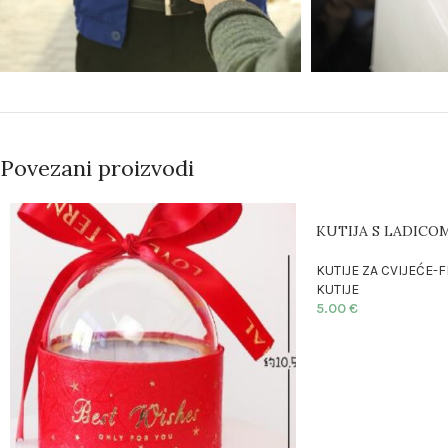
Povezani proizvodi
KUTIJA S LADICO
KUTIJE ZA CVIJEĆE
KUTIJE
5.00
€