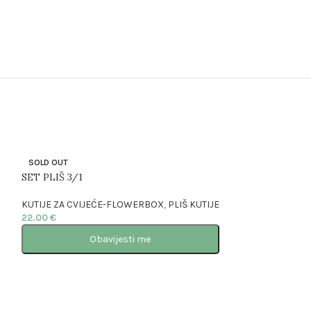
SOLD OUT
SET PLIŠ 3/1
KUTIJE ZA CVIJEĆE-FLOWERBOX
,
PLIŠ KUTIJE
22.00
€
Obavijesti me