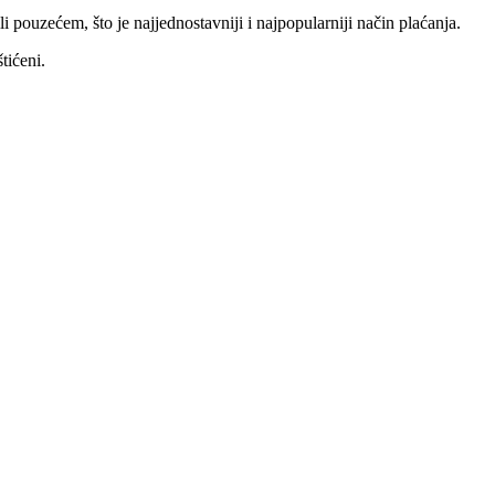
li pouzećem, što je najjednostavniji i najpopularniji način plaćanja.
tićeni.