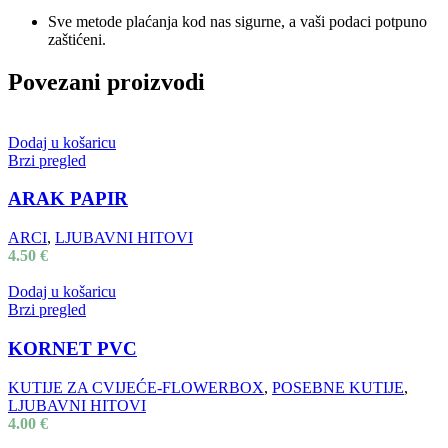
Sve metode plaćanja kod nas sigurne, a vaši podaci potpuno
zaštićeni.
Povezani proizvodi
Dodaj u košaricu
Brzi pregled
ARAK PAPIR
ARCI
,
LJUBAVNI HITOVI
4.50
€
Dodaj u košaricu
Brzi pregled
KORNET PVC
KUTIJE ZA CVIJEĆE-FLOWERBOX
,
POSEBNE KUTIJE
,
LJUBAVNI HITOVI
4.00
€