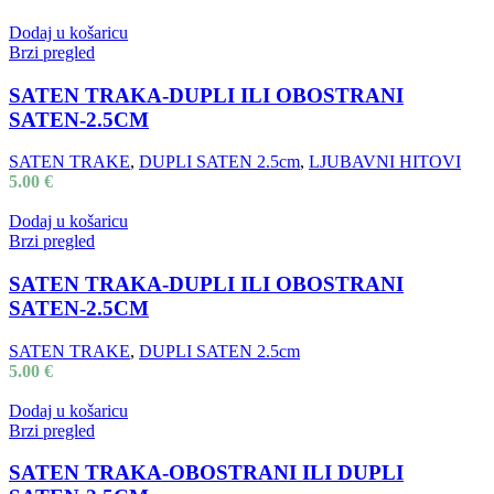
Dodaj u košaricu
Brzi pregled
SATEN TRAKA-DUPLI ILI OBOSTRANI
SATEN-2.5CM
SATEN TRAKE
,
DUPLI SATEN 2.5cm
,
LJUBAVNI HITOVI
5.00
€
Dodaj u košaricu
Brzi pregled
SATEN TRAKA-DUPLI ILI OBOSTRANI
SATEN-2.5CM
SATEN TRAKE
,
DUPLI SATEN 2.5cm
5.00
€
Dodaj u košaricu
Brzi pregled
SATEN TRAKA-OBOSTRANI ILI DUPLI