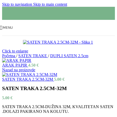
Skip to navigation
Skip to main content
MENU
Click to enlarge
Početna
/
SATEN TRAKE
/
DUPLI SATEN 2.5cm
ARAK PAPIR
4.50
€
Nazad na proizovde
SATEN TRAKA 2.5CM-32M
5.00
€
SATEN TRAKA 2.5CM-32M
5.00
€
SATEN TRAKA 2.5CM-DUŽINA 32M, KVALITETAN SATEN
.DOLAZI PAKIRANO NA KOLUTU.