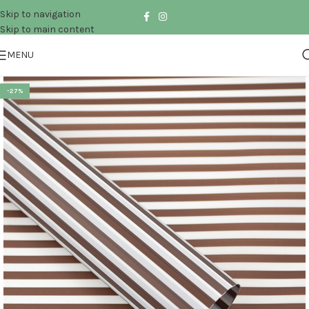
Skip to navigation
Skip to main content
MENU
-27%