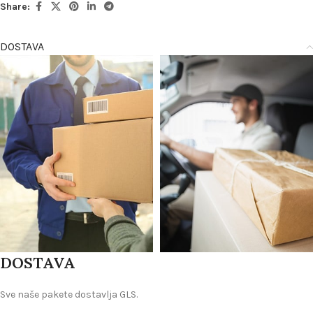
Share:
DOSTAVA
DOSTAVA
Sve naše pakete dostavlja GLS.