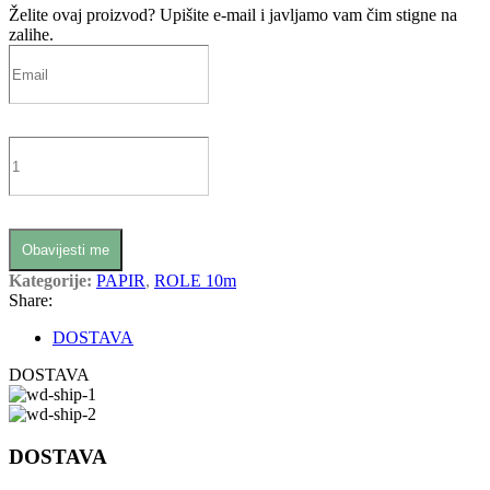
Želite ovaj proizvod?
Upišite e-mail i javljamo vam čim stigne na
zalihe.
Obavijesti me
Kategorije:
PAPIR
,
ROLE 10m
Share:
DOSTAVA
DOSTAVA
DOSTAVA