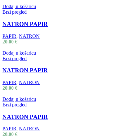
Dodaj u košaricu
Brzi pregled
NATRON PAPIR
PAPIR
,
NATRON
20.00
€
Dodaj u košaricu
Brzi pregled
NATRON PAPIR
PAPIR
,
NATRON
20.00
€
Dodaj u košaricu
Brzi pregled
NATRON PAPIR
PAPIR
,
NATRON
20.00
€