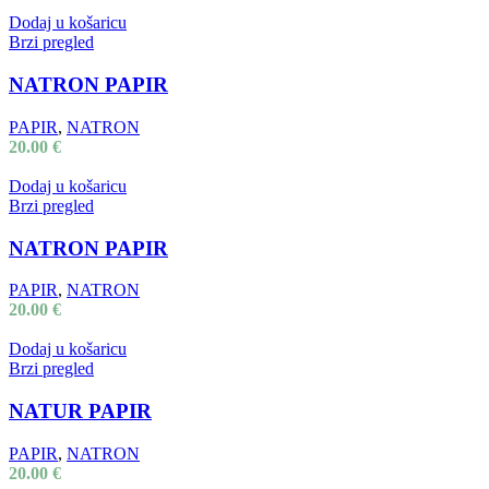
Dodaj u košaricu
Brzi pregled
NATRON PAPIR
PAPIR
,
NATRON
20.00
€
Dodaj u košaricu
Brzi pregled
NATRON PAPIR
PAPIR
,
NATRON
20.00
€
Dodaj u košaricu
Brzi pregled
NATUR PAPIR
PAPIR
,
NATRON
20.00
€