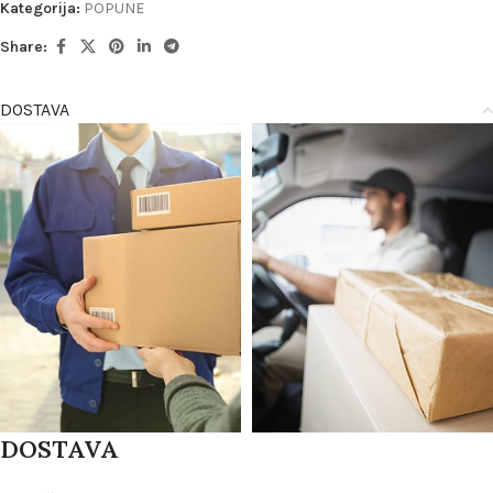
Kategorija:
POPUNE
Share:
DOSTAVA
DOSTAVA