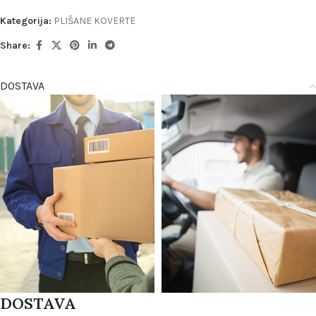
Kategorija:
PLIŠANE KOVERTE
Share:
DOSTAVA
DOSTAVA