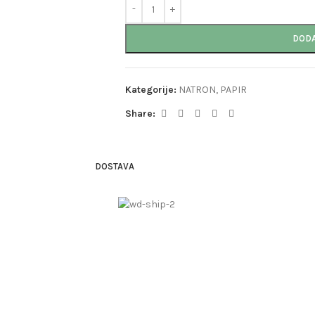
DODA
Kategorije:
NATRON
,
PAPIR
Share:
DOSTAVA