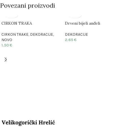
Povezani proizvodi
CIRKON TRAKA
Drveni bijeli anđeli
CIRKON TRAKE
,
DEKORACIJE
,
DEKORACIJE
NOVO
2.65
€
1.50
€