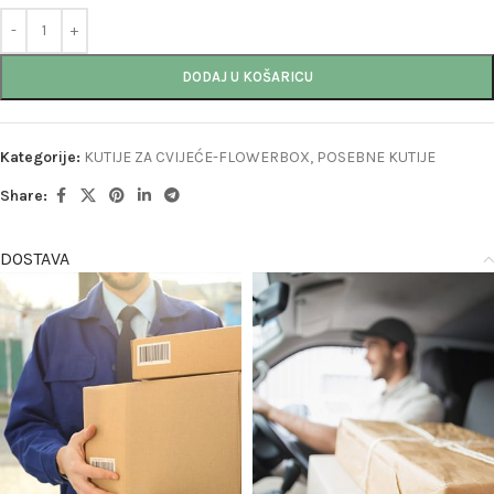
DODAJ U KOŠARICU
Kategorije:
KUTIJE ZA CVIJEĆE-FLOWERBOX
,
POSEBNE KUTIJE
Share:
DOSTAVA