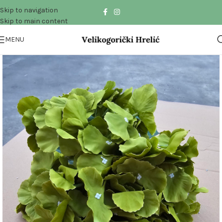
Skip to navigation
Skip to main content
MENU