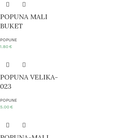
POPUNA MALI
BUKET
POPUNE
1.80
€
POPUNA VELIKA-
023
POPUNE
5.00
€
POPUNA-MALI