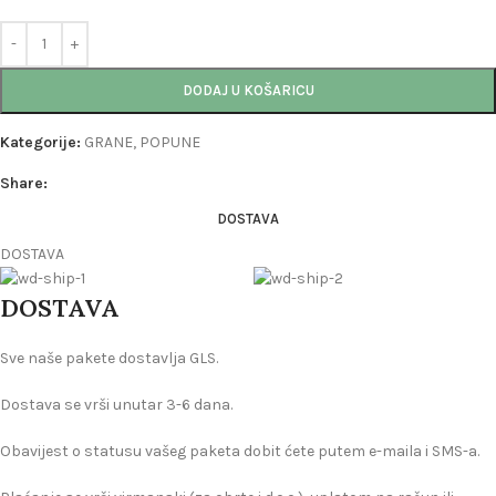
DODAJ U KOŠARICU
Kategorije:
GRANE
,
POPUNE
Share:
DOSTAVA
DOSTAVA
DOSTAVA
Sve naše pakete dostavlja GLS.
Dostava se vrši unutar 3-6 dana.
Obavijest o statusu vašeg paketa dobit ćete putem e-maila i SMS-a.