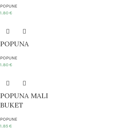
POPUNE
1.80
€
POPUNA
POPUNE
1.80
€
POPUNA MALI
BUKET
POPUNE
1.85
€