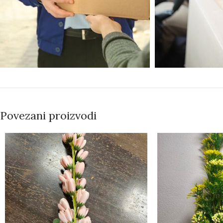
Povezani proizvodi