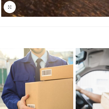
Click to enlarge