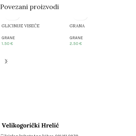
Povezani proizvodi
GLICINIJE VISEĆE
GRANA
GRANE
GRANE
1.50
€
2.50
€