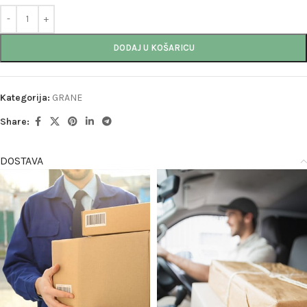
DODAJ U KOŠARICU
Kategorija:
GRANE
Share:
DOSTAVA