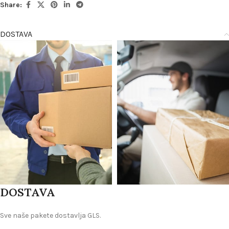
Share:
DOSTAVA
DOSTAVA
Sve naše pakete dostavlja GLS.