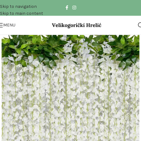
Skip to navigation
Skip to main content
MENU