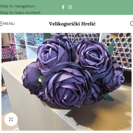
Skip to navigation
Skip to main content
MENU
Click to enlarge