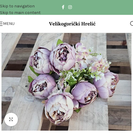
Skip to navigation
Skip to main content
MENU
Click to enlarge