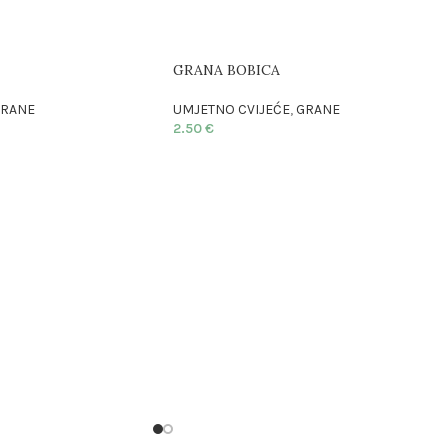
GRANA BOBICA
RANE
UMJETNO CVIJEĆE
,
GRANE
2.50
€