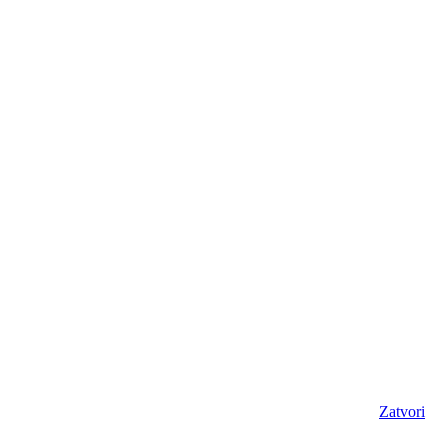
Zatvori